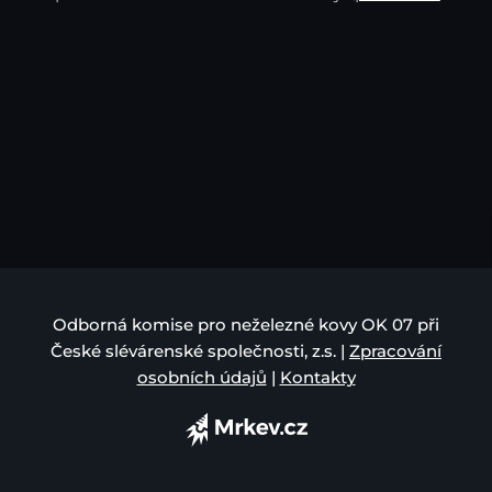
Odborná komise pro neželezné kovy OK 07 při
České slévárenské společnosti, z.s. |
Zpracování
osobních údajů
|
Kontakty